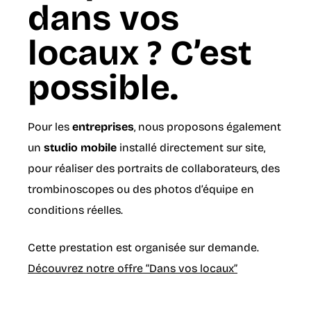
dans vos
locaux ? C’est
possible.
Pour les
entreprises
, nous proposons également
un
studio mobile
installé directement sur site,
pour réaliser des portraits de collaborateurs, des
trombinoscopes ou des photos d’équipe en
conditions réelles.
Cette prestation est organisée sur demande.
Découvrez notre offre “Dans vos locaux”