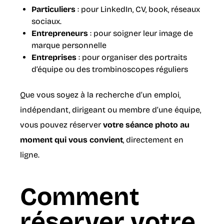
Particuliers
: pour LinkedIn, CV, book, réseaux
sociaux.
Entrepreneurs
: pour soigner leur image de
marque personnelle
Entreprises
: pour organiser des portraits
d’équipe ou des trombinoscopes réguliers
Que vous soyez à la recherche d’un emploi,
indépendant, dirigeant ou membre d’une équipe,
vous pouvez réserver
votre séance photo au
moment qui vous convient
, directement en
ligne.
Comment
réserver votre