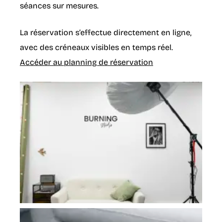
séances sur mesures.
La réservation s’effectue directement en ligne,
avec des créneaux visibles en temps réel.
Accéder au planning de réservation