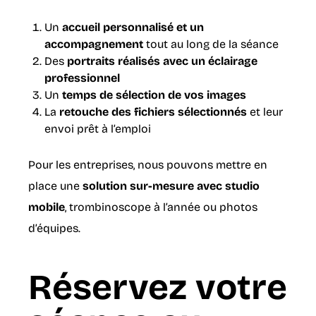
Un
accueil personnalisé et un
accompagnement
tout au long de la séance
Des
portraits réalisés avec un éclairage
professionnel
Un
temps de sélection de vos images
La
retouche des fichiers sélectionnés
et leur
envoi prêt à l’emploi
Pour les entreprises, nous pouvons mettre en
place une
solution sur-mesure avec studio
mobile
, trombinoscope à l’année ou photos
d’équipes.
Réservez votre