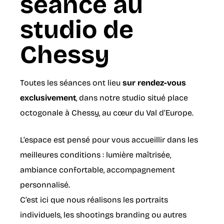
séance au
studio de
Chessy
Toutes les séances ont lieu
sur rendez-vous
exclusivement
, dans notre studio situé place
octogonale à Chessy, au cœur du Val d’Europe.
L’espace est pensé pour vous accueillir dans les
meilleures conditions : lumière maîtrisée,
ambiance confortable, accompagnement
personnalisé.
C’est ici que nous réalisons les portraits
individuels, les shootings branding ou autres