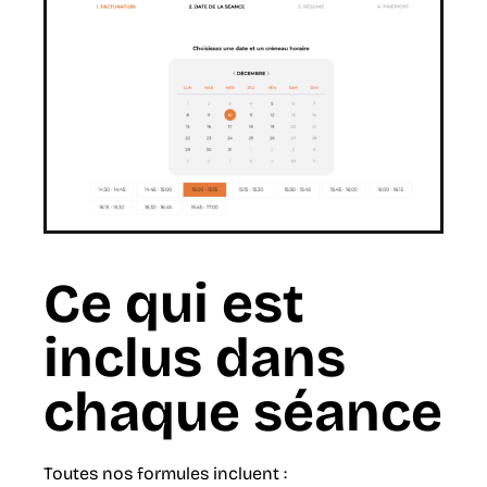
Ce qui est
inclus dans
chaque séance
Toutes nos formules incluent :