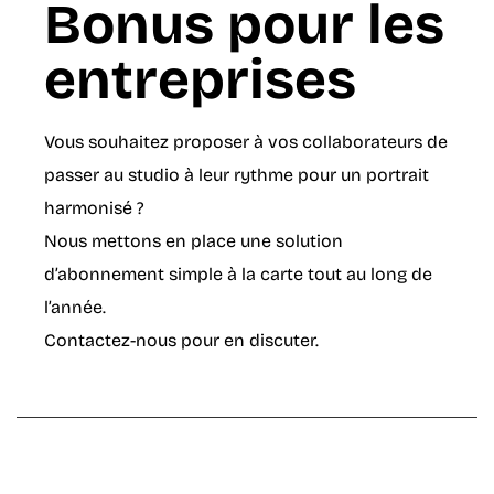
Bonus pour les
entreprises
Vous souhaitez proposer à vos collaborateurs de
passer au studio à leur rythme pour un portrait
harmonisé ?
Nous mettons en place une solution
d’abonnement simple à la carte tout au long de
l’année.
Contactez-nous pour en discuter.