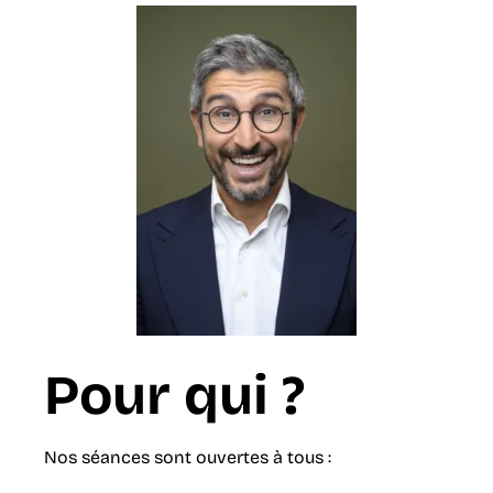
Pour qui ?
Nos séances sont ouvertes à tous :