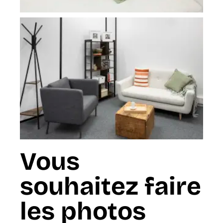
Vous
souhaitez faire
les photos