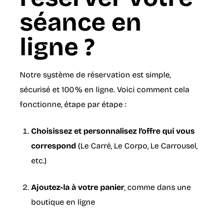
séance en
ligne ?
Notre système de réservation est simple,
sécurisé et 100 % en ligne. Voici comment cela
fonctionne, étape par étape :
Choisissez et personnalisez l’offre qui vous
correspond
(Le Carré, Le Corpo, Le Carrousel,
etc.)
Ajoutez-la à votre panier
, comme dans une
boutique en ligne