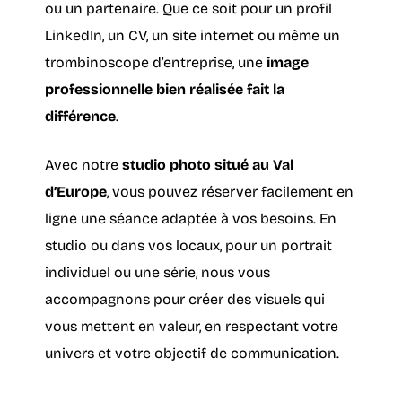
ou un partenaire. Que ce soit pour un profil
LinkedIn, un CV, un site internet ou même un
trombinoscope d’entreprise, une
image
professionnelle bien réalisée fait la
différence
.
Avec notre
studio photo situé au Val
d’Europe
, vous pouvez réserver facilement en
ligne une séance adaptée à vos besoins. En
studio ou dans vos locaux, pour un portrait
individuel ou une série, nous vous
accompagnons pour créer des visuels qui
vous mettent en valeur, en respectant votre
univers et votre objectif de communication.