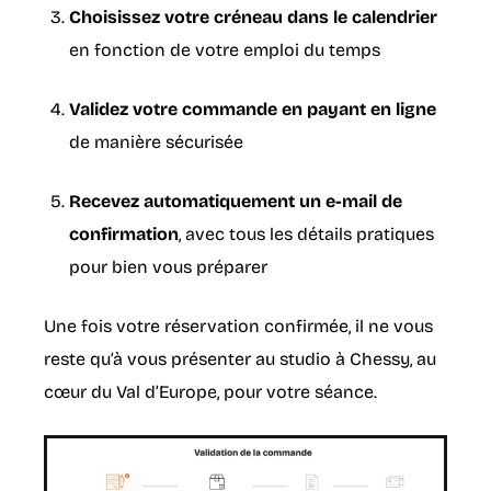
Choisissez votre créneau dans le calendrier
en fonction de votre emploi du temps
Validez votre commande en payant en ligne
de manière sécurisée
Recevez automatiquement un e-mail de
confirmation
, avec tous les détails pratiques
pour bien vous préparer
Une fois votre réservation confirmée, il ne vous
reste qu’à vous présenter au studio à Chessy, au
cœur du Val d’Europe, pour votre séance.