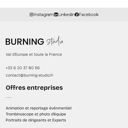
Instagram
Linkedin
Facebook
Val d’Europe et toute la France
+33 6 20 37 80 56
contact@burning-studio.fr
Offres entreprises
Animation et reportage événmentiel
Trombinoscope et photo d’équipe
Portraits de dirigeants et Experts