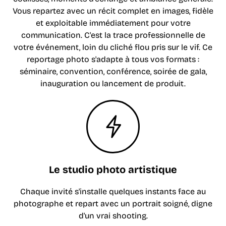
Vous repartez avec un récit complet en images, fidèle
et exploitable immédiatement pour votre
communication. C'est la trace professionnelle de
votre événement, loin du cliché flou pris sur le vif. Ce
reportage photo s'adapte à tous vos formats :
séminaire, convention, conférence, soirée de gala,
inauguration ou lancement de produit.
Le studio photo artistique
Chaque invité s'installe quelques instants face au
photographe et repart avec un portrait soigné, digne
d'un vrai shooting.