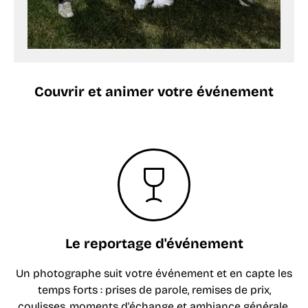
Couvrir et
animer
votre événement
Le reportage d'événement
Un photographe suit votre événement et en capte les
temps forts : prises de parole, remises de prix,
coulisses, moments d'échange et ambiance générale.