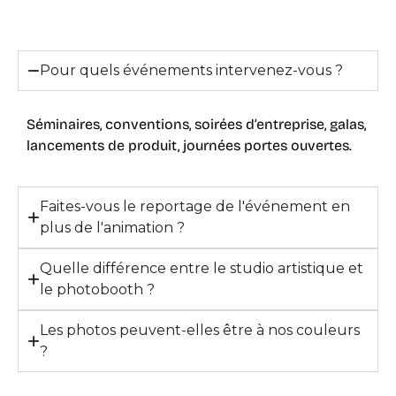
Pour quels événements intervenez-vous ?
Séminaires, conventions, soirées d’entreprise, galas,
lancements de produit, journées portes ouvertes.
Faites-vous le reportage de l'événement en
plus de l'animation ?
Quelle différence entre le studio artistique et
le photobooth ?
Les photos peuvent-elles être à nos couleurs
?