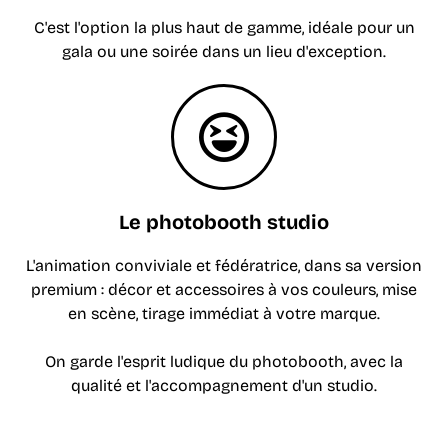
C'est l'option la plus haut de gamme, idéale pour un
gala ou une soirée dans un lieu d'exception.
Le photobooth studio
L'animation conviviale et fédératrice, dans sa version
premium : décor et accessoires à vos couleurs, mise
en scène, tirage immédiat à votre marque.
On garde l'esprit ludique du photobooth, avec la
qualité et l'accompagnement d'un studio.