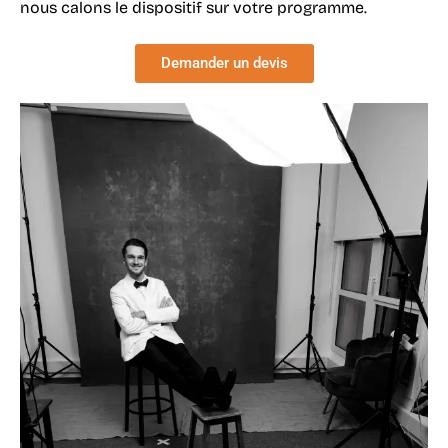
nous calons le dispositif sur votre programme.
Demander un devis