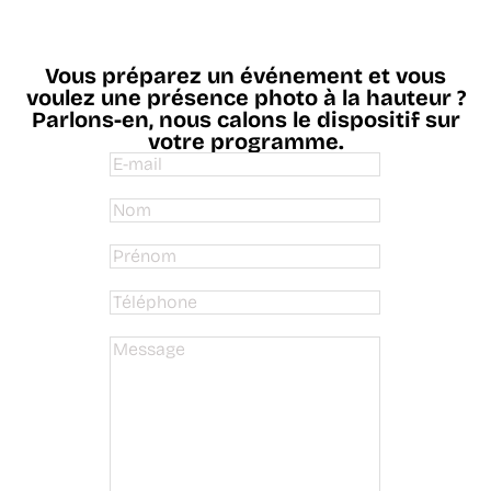
Vous préparez un événement et vous
voulez une présence photo à la hauteur ?
Parlons-en, nous calons le dispositif sur
votre programme.
E-
mail
Nom
Prénom
Téléphone
Message