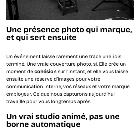
Une présence photo qui marque,
et qui sert ensuite
Un événement laisse rarement une trace une fois
terminé. Une vraie couverture photo, si. Elle crée un
moment de
cohésion
sur l’instant, et elle vous laisse
ensuite une réserve d’images pour votre
communication interne, vos réseaux et votre marque
employeur. Ce que nous capturons aujourd’hui
travaille pour vous longtemps après.
Un vrai studio animé, pas une
borne automatique