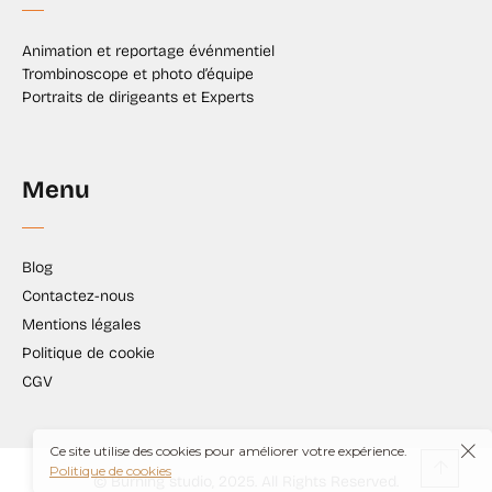
Animation et reportage événmentiel
Trombinoscope et photo d’équipe
Portraits de dirigeants et Experts
Menu
Blog
Contactez-nous
Mentions légales
Politique de cookie
CGV
Ce site utilise des cookies pour améliorer votre expérience.
Politique de cookies
© Burning studio, 2025. All Rights Reserved.