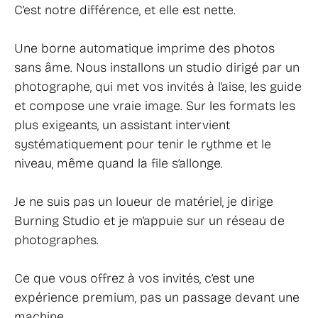
C’est notre différence, et elle est nette.
Une borne automatique imprime des photos
sans âme. Nous installons un studio dirigé par un
photographe, qui met vos invités à l’aise, les guide
et compose une vraie image. Sur les formats les
plus exigeants, un assistant intervient
systématiquement pour tenir le rythme et le
niveau, même quand la file s’allonge.
Je ne suis pas un loueur de matériel, je dirige
Burning Studio et je m’appuie sur un réseau de
photographes.
Ce que vous offrez à vos invités, c’est une
expérience premium, pas un passage devant une
machine.