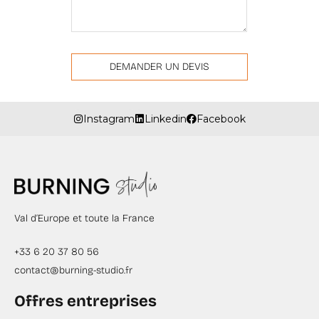
Instagram
Linkedin
Facebook
Val d’Europe et toute la France
+33 6 20 37 80 56
contact@burning-studio.fr
Offres entreprises