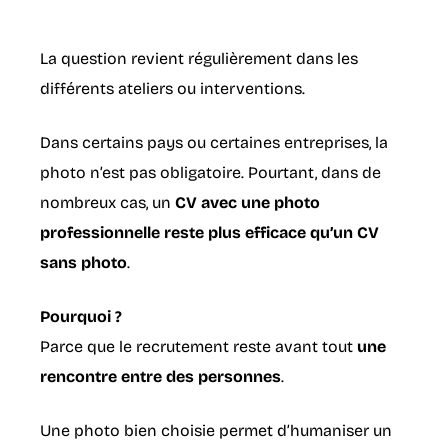
La question revient régulièrement dans les
différents ateliers ou interventions.
Dans certains pays ou certaines entreprises, la
photo n’est pas obligatoire. Pourtant, dans de
nombreux cas, un
CV avec une photo
professionnelle reste plus efficace qu’un CV
sans photo
.
Pourquoi
?
Parce que le recrutement reste avant tout
une
rencontre entre des personnes
.
Une photo bien choisie permet d’humaniser un