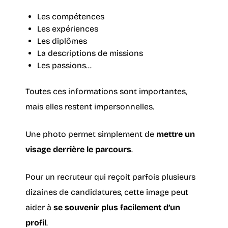
Les compétences
Les expériences
Les diplômes
La descriptions de missions
Les passions…
Toutes ces informations sont importantes,
mais elles restent impersonnelles.
Une photo permet simplement de
mettre un
visage derrière le parcours
.
Pour un recruteur qui reçoit parfois plusieurs
dizaines de candidatures, cette image peut
aider à
se souvenir plus facilement d’un
profil
.