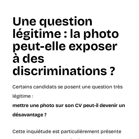
Une question
légitime : la photo
peut-elle exposer
à des
discriminations ?
Certains candidats se posent une question très
légitime :
mettre une photo sur son CV peut-il devenir un
désavantage ?
Cette inquiétude est particulièrement présente