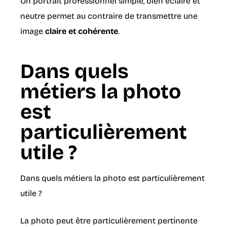
Un portrait professionnel simple, bien éclairé et
neutre permet au contraire de transmettre une
image
claire et cohérente
.
Dans quels
métiers la photo
est
particulièrement
utile ?
Dans quels métiers la photo est particulièrement
utile ?
La photo peut être particulièrement pertinente