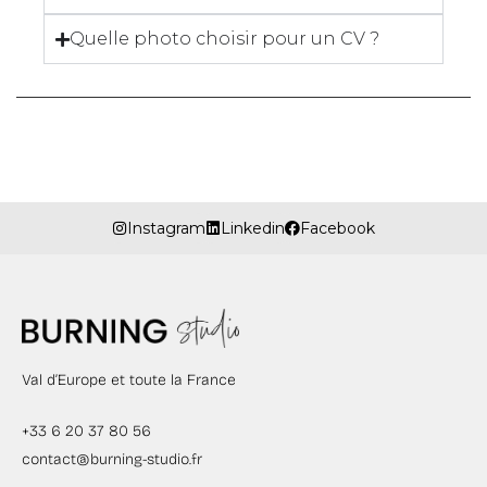
Quelle photo choisir pour un CV ?
Instagram
Linkedin
Facebook
Val d’Europe et toute la France
+33 6 20 37 80 56
contact@burning-studio.fr