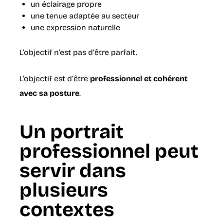
un éclairage propre
une tenue adaptée au secteur
une expression naturelle
L’objectif n’est pas d’être parfait.
L’objectif est d’être
professionnel et cohérent
avec sa posture
.
Un portrait
professionnel peut
servir dans
plusieurs
contextes