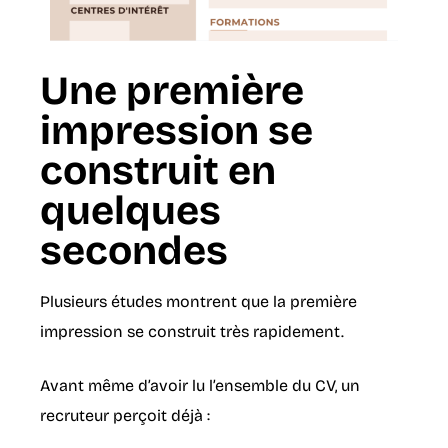
Une première
impression se
construit en
quelques
secondes
Plusieurs études montrent que la première
impression se construit très rapidement.
Avant même d’avoir lu l’ensemble du CV, un
recruteur perçoit déjà :