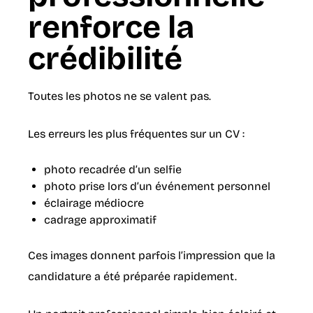
renforce la
crédibilité
Toutes les photos ne se valent pas.
Les erreurs les plus fréquentes sur un CV :
photo recadrée d’un selfie
photo prise lors d’un événement personnel
éclairage médiocre
cadrage approximatif
Ces images donnent parfois l’impression que la
candidature a été préparée rapidement.