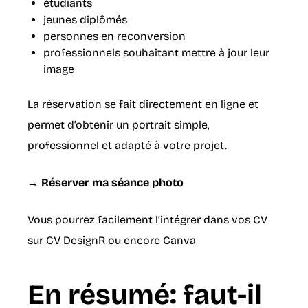
étudiants
jeunes diplômés
personnes en reconversion
professionnels souhaitant mettre à jour leur
image
La réservation se fait directement en ligne et
permet d’obtenir un portrait simple,
professionnel et adapté à votre projet.
→
Réserver ma séance photo
Vous pourrez facilement l’intégrer dans vos CV
sur
CV DesignR
ou encore
Canva
En résumé: faut-il