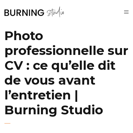
Photo
professionnelle sur
CV : ce qu’elle dit
de vous avant
l’entretien |
Burning Studio