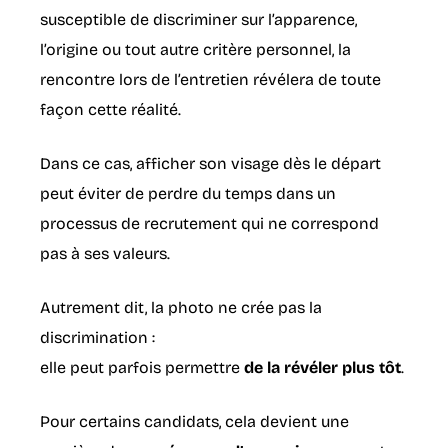
susceptible de discriminer sur l’apparence,
l’origine ou tout autre critère personnel, la
rencontre lors de l’entretien révélera de toute
façon cette réalité.
Dans ce cas, afficher son visage dès le départ
peut éviter de perdre du temps dans un
processus de recrutement qui ne correspond
pas à ses valeurs.
Autrement dit, la photo ne crée pas la
discrimination :
elle peut parfois permettre
de la révéler plus tôt
.
Pour certains candidats, cela devient une