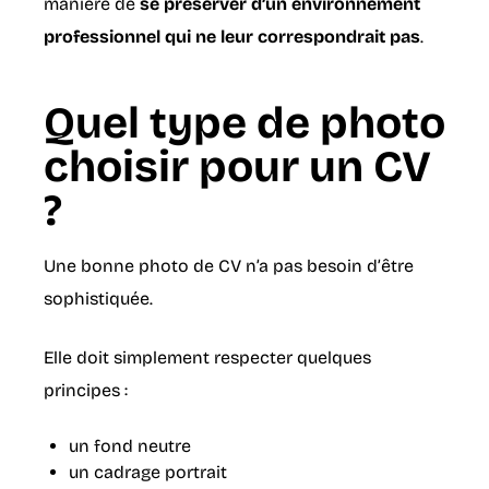
manière de
se préserver d’un environnement
professionnel qui ne leur correspondrait pas
.
Quel type de photo
choisir pour un CV
?
Une bonne photo de CV n’a pas besoin d’être
sophistiquée.
Elle doit simplement respecter quelques
principes :
un fond neutre
un cadrage portrait