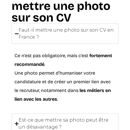
mettre une photo
sur son CV
Faut-il mettre une photo sur son CV en
France ?
Ce n’est pas obligatoire, mais c’est
fortement
recommandé
.
Une photo permet d’humaniser votre
candidature et de créer un premier lien avec
le recruteur, notamment dans
les métiers en
lien avec les autres
.
Est-ce que mettre sa photo peut être
un désavantage ?