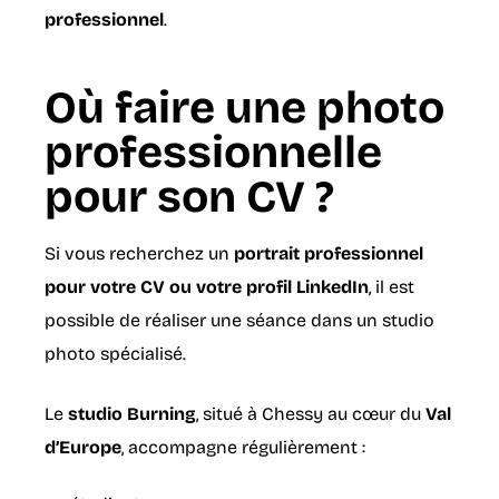
professionnel
.
Où faire une photo
professionnelle
pour son CV ?
Si vous recherchez un
portrait professionnel
pour votre CV ou votre profil LinkedIn
, il est
possible de réaliser une séance dans un studio
photo spécialisé.
Le
studio Burning
, situé à Chessy au cœur du
Val
d’Europe
, accompagne régulièrement :