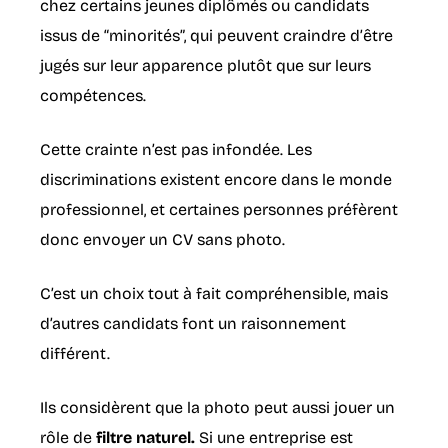
chez certains jeunes diplômés ou candidats
issus de “minorités”, qui peuvent craindre d’être
jugés sur leur apparence plutôt que sur leurs
compétences.
Cette crainte n’est pas infondée. Les
discriminations existent encore dans le monde
professionnel, et certaines personnes préfèrent
donc envoyer un CV sans photo.
C’est un choix tout à fait compréhensible, mais
d’autres candidats font un raisonnement
différent.
Ils considèrent que la photo peut aussi jouer un
rôle de
filtre naturel.
Si une entreprise est