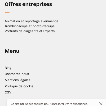
Offres entreprises
Animation et reportage événmentiel
Trombinoscope et photo d’équipe
Portraits de dirigeants et Experts
Menu
Blog
Contactez-nous
Mentions légales
Politique de cookie
CGV
Ce site utilise des cookies pour améliorer votre expérience.