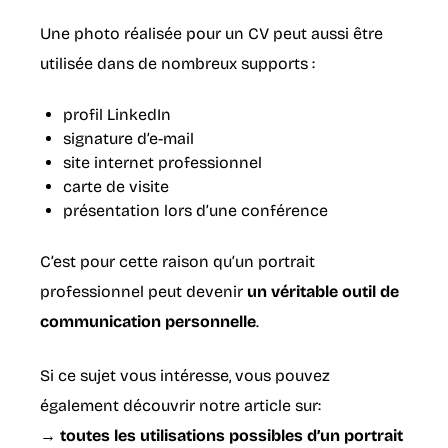
Une photo réalisée pour un CV peut aussi être
utilisée dans de nombreux supports :
profil LinkedIn
signature d’e-mail
site internet professionnel
carte de visite
présentation lors d’une conférence
C’est pour cette raison qu’un portrait
professionnel peut devenir
un véritable outil de
communication personnelle
.
Si ce sujet vous intéresse, vous pouvez
également découvrir notre article sur:
→
toutes les utilisations possibles d’un portrait