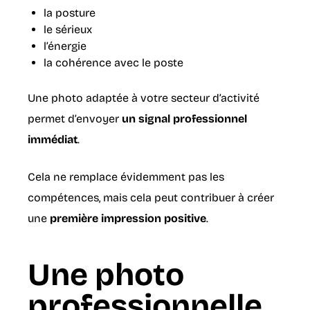
la posture
le sérieux
l’énergie
la cohérence avec le poste
Une photo adaptée à votre secteur d’activité
permet d’envoyer
un signal professionnel
immédiat
.
Cela ne remplace évidemment pas les
compétences, mais cela peut contribuer à créer
une
première impression positive
.
Une photo
professionnelle