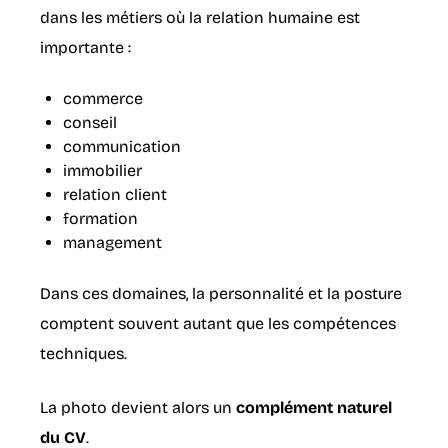
dans les métiers où la relation humaine est
importante :
commerce
conseil
communication
immobilier
relation client
formation
management
Dans ces domaines, la personnalité et la posture
comptent souvent autant que les compétences
techniques.
La photo devient alors un
complément naturel
du CV
.