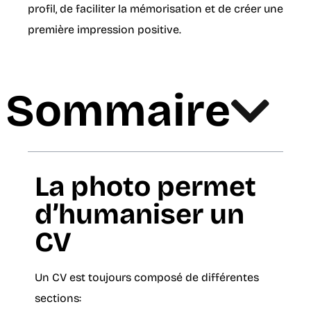
profil, de faciliter la mémorisation et de créer une
première impression positive.
Sommaire
La photo permet
d’humaniser un
CV
Un CV est toujours composé de différentes
sections: